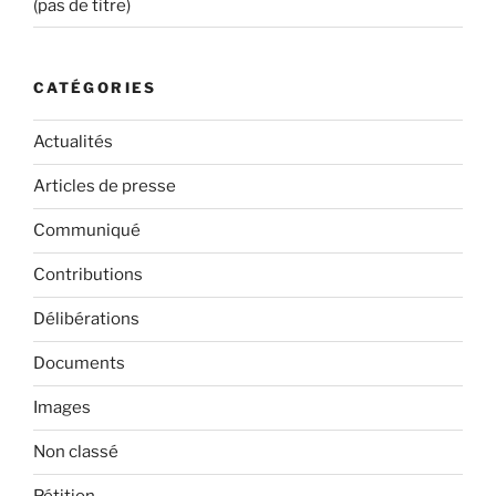
(pas de titre)
CATÉGORIES
Actualités
Articles de presse
Communiqué
Contributions
Délibérations
Documents
Images
Non classé