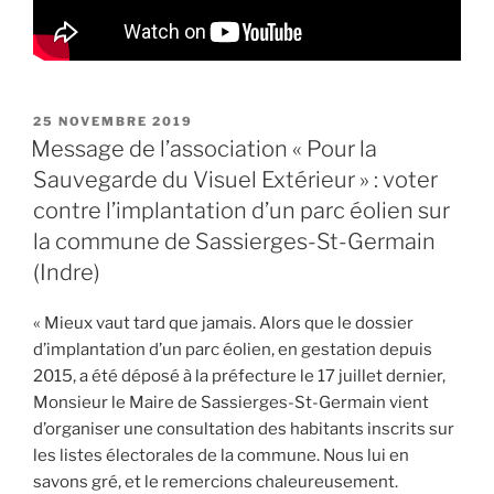
PUBLIÉ
25 NOVEMBRE 2019
LE
Message de l’association « Pour la
Sauvegarde du Visuel Extérieur » : voter
contre l’implantation d’un parc éolien sur
la commune de Sassierges-St-Germain
(Indre)
« Mieux vaut tard que jamais. Alors que le dossier
d’implantation d’un parc éolien, en gestation depuis
2015, a été déposé à la préfecture le 17 juillet dernier,
Monsieur le Maire de Sassierges-St-Germain vient
d’organiser une consultation des habitants inscrits sur
les listes électorales de la commune. Nous lui en
savons gré, et le remercions chaleureusement.