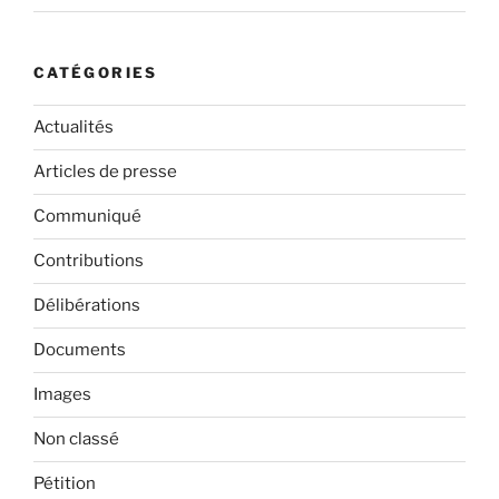
CATÉGORIES
Actualités
Articles de presse
Communiqué
Contributions
Délibérations
Documents
Images
Non classé
Pétition