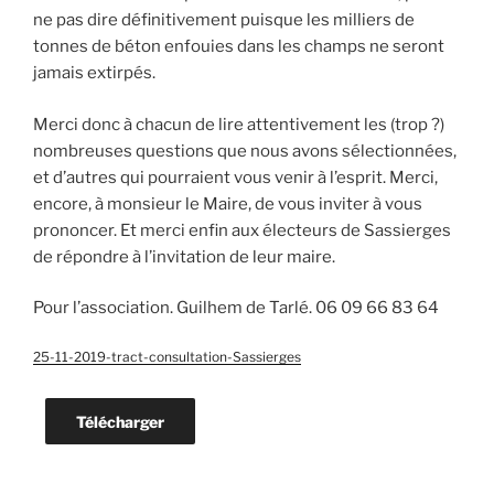
ne pas dire définitivement puisque les milliers de
tonnes de béton enfouies dans les champs ne seront
jamais extirpés.
Merci donc à chacun de lire attentivement les (trop ?)
nombreuses questions que nous avons sélectionnées,
et d’autres qui pourraient vous venir à l’esprit. Merci,
encore, à monsieur le Maire, de vous inviter à vous
prononcer. Et merci enfin aux électeurs de Sassierges
de répondre à l’invitation de leur maire.
Pour l’association. Guilhem de Tarlé. 06 09 66 83 64
25-11-2019-tract-consultation-Sassierges
Télécharger