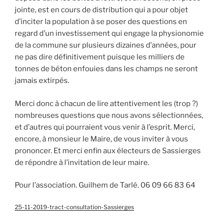
jointe, est en cours de distribution qui a pour objet
d’inciter la population à se poser des questions en
regard d’un investissement qui engage la physionomie
de la commune sur plusieurs dizaines d’années, pour
ne pas dire définitivement puisque les milliers de
tonnes de béton enfouies dans les champs ne seront
jamais extirpés.
Merci donc à chacun de lire attentivement les (trop ?)
nombreuses questions que nous avons sélectionnées,
et d’autres qui pourraient vous venir à l’esprit. Merci,
encore, à monsieur le Maire, de vous inviter à vous
prononcer. Et merci enfin aux électeurs de Sassierges
de répondre à l’invitation de leur maire.
Pour l’association. Guilhem de Tarlé. 06 09 66 83 64
25-11-2019-tract-consultation-Sassierges