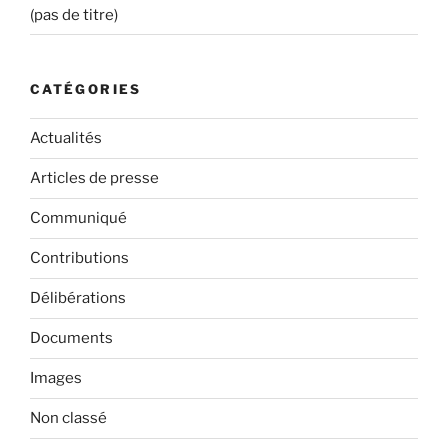
(pas de titre)
CATÉGORIES
Actualités
Articles de presse
Communiqué
Contributions
Délibérations
Documents
Images
Non classé