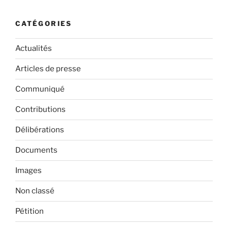
CATÉGORIES
Actualités
Articles de presse
Communiqué
Contributions
Délibérations
Documents
Images
Non classé
Pétition