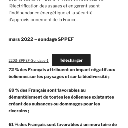
l’électrification des usages et en garantissant
l’indépendance énergétique et la sécurité
d’approvisionnement de la France.
mars 2022 – sondage SPPEF
Télécharger
2203-SPPEF-Sondage-1
72 % des Français attribuent un impact négatif aux
éoliennes sur les paysages et sur la biodiversité ;
69 % des Français sont favorables au
démantèlement de toutes les éoliennes existantes
créant des nuisances ou dommages pour les
riverains ;
61 % des Français sont favorables à un moratoire de