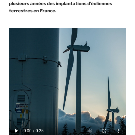
plusieurs années des implantations d’éoliennes
terrestres en France.