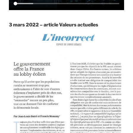
3 mars 2022 – article Valeurs actuelles