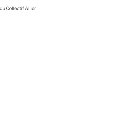
u Collectif Allier