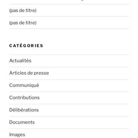
(pas de titre)
(pas de titre)
CATÉGORIES
Actualités
Articles de presse
Communiqué
Contributions
Délibérations
Documents
Images