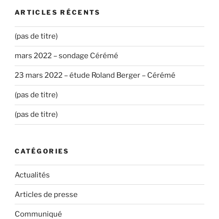
ARTICLES RÉCENTS
(pas de titre)
mars 2022 – sondage Cérémé
23 mars 2022 – étude Roland Berger – Cérémé
(pas de titre)
(pas de titre)
CATÉGORIES
Actualités
Articles de presse
Communiqué