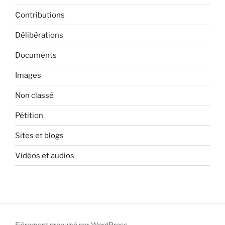
Contributions
Délibérations
Documents
Images
Non classé
Pétition
Sites et blogs
Vidéos et audios
Fièrement propulsé par WordPress