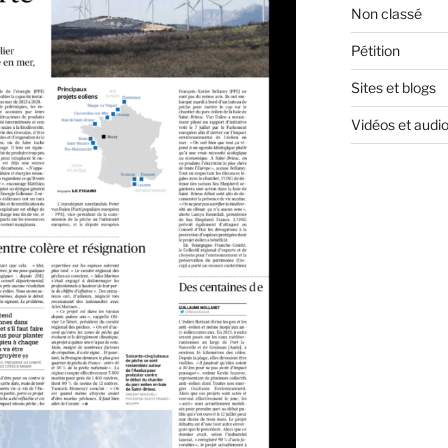
Non classé
Pétition
Sites et blogs
Vidéos et audi