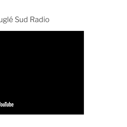
ouglé Sud Radio