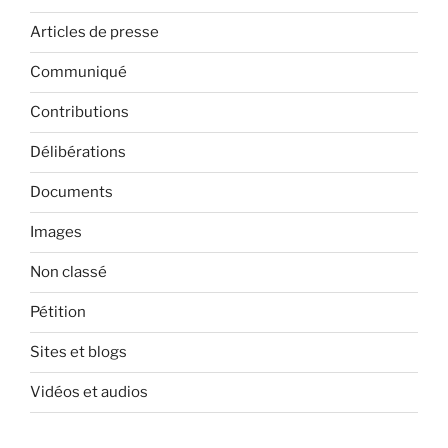
Articles de presse
Communiqué
Contributions
Délibérations
Documents
Images
Non classé
Pétition
Sites et blogs
Vidéos et audios