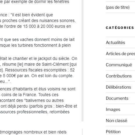
(pas de titre)
CATÉGORIES
Actualités
Articles de pre
Communiqué
Contributions
Délibérations
Documents
Images
Non classé
Pétition