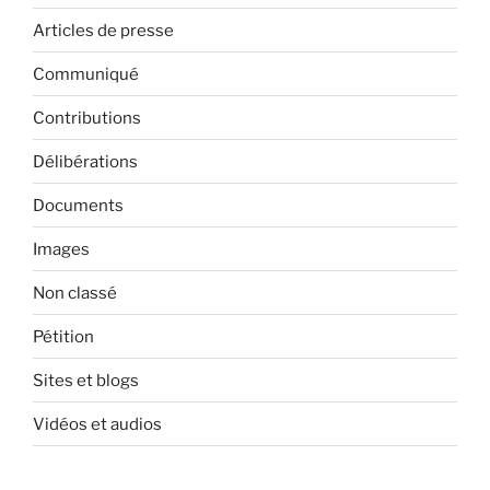
Articles de presse
Communiqué
Contributions
Délibérations
Documents
Images
Non classé
Pétition
Sites et blogs
Vidéos et audios