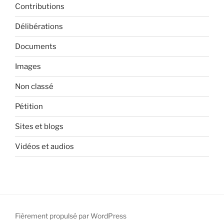
Contributions
Délibérations
Documents
Images
Non classé
Pétition
Sites et blogs
Vidéos et audios
Fièrement propulsé par WordPress