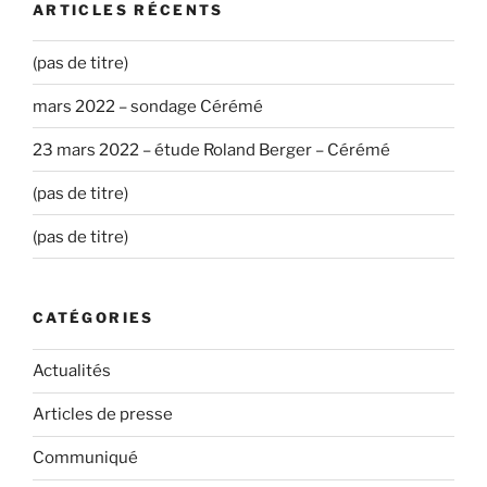
ARTICLES RÉCENTS
(pas de titre)
mars 2022 – sondage Cérémé
23 mars 2022 – étude Roland Berger – Cérémé
(pas de titre)
(pas de titre)
CATÉGORIES
Actualités
Articles de presse
Communiqué