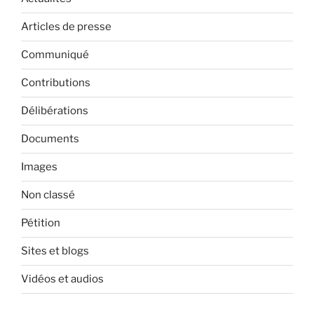
Articles de presse
Communiqué
Contributions
Délibérations
Documents
Images
Non classé
Pétition
Sites et blogs
Vidéos et audios