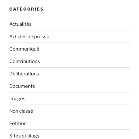
CATÉGORIES
Actualités
Articles de presse
Communiqué
Contributions
Délibérations
Documents
Images
Non classé
Pétition
Sites et blogs