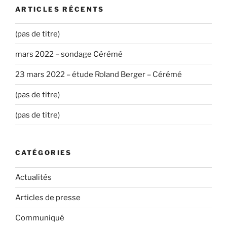
ARTICLES RÉCENTS
(pas de titre)
mars 2022 – sondage Cérémé
23 mars 2022 – étude Roland Berger – Cérémé
(pas de titre)
(pas de titre)
CATÉGORIES
Actualités
Articles de presse
Communiqué