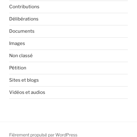
Contributions
Délibérations
Documents
Images
Non classé
Pétition
Sites et blogs
Vidéos et audios
Fièrement propulsé par WordPress