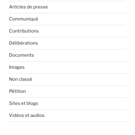
Articles de presse
Communiqué
Contributions
Délibérations
Documents
Images
Non classé
Pétition
Sites et blogs
Vidéos et audios