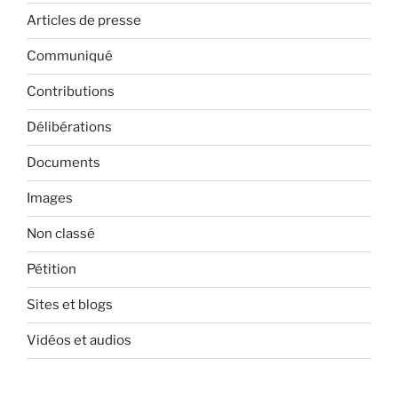
Articles de presse
Communiqué
Contributions
Délibérations
Documents
Images
Non classé
Pétition
Sites et blogs
Vidéos et audios