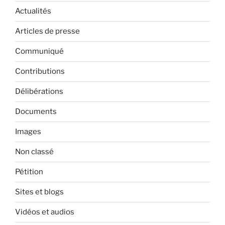
Actualités
Articles de presse
Communiqué
Contributions
Délibérations
Documents
Images
Non classé
Pétition
Sites et blogs
Vidéos et audios