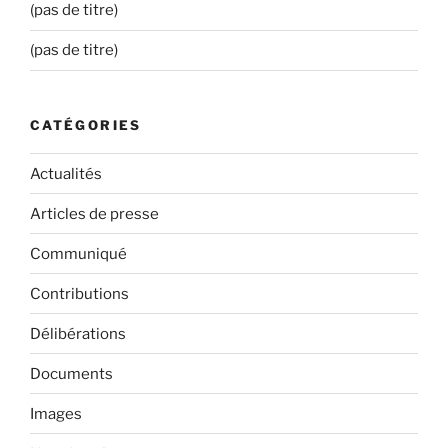
(pas de titre)
(pas de titre)
CATÉGORIES
Actualités
Articles de presse
Communiqué
Contributions
Délibérations
Documents
Images