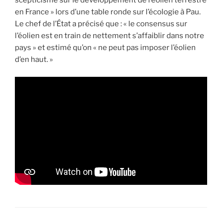
scepticisme sur le développement de l’éolien terrestre
en France » lors d’une table ronde sur l’écologie à Pau.
Le chef de l’État a précisé que : « le consensus sur
l’éolien est en train de nettement s’affaiblir dans notre
pays » et estimé qu’on « ne peut pas imposer l’éolien
d’en haut. »