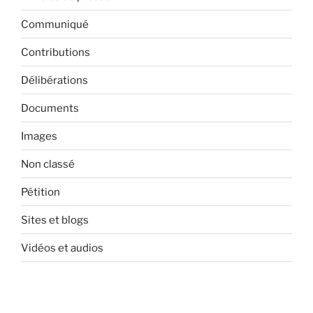
Communiqué
Contributions
Délibérations
Documents
Images
Non classé
Pétition
Sites et blogs
Vidéos et audios