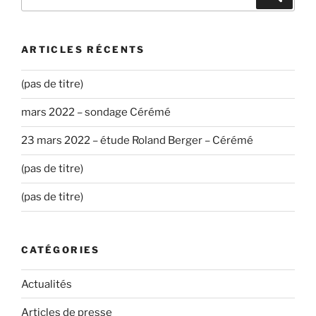
pour
:
ARTICLES RÉCENTS
(pas de titre)
mars 2022 – sondage Cérémé
23 mars 2022 – étude Roland Berger – Cérémé
(pas de titre)
(pas de titre)
CATÉGORIES
Actualités
Articles de presse