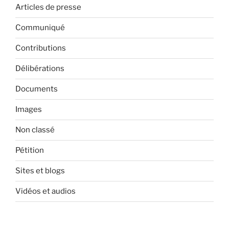
Articles de presse
Communiqué
Contributions
Délibérations
Documents
Images
Non classé
Pétition
Sites et blogs
Vidéos et audios