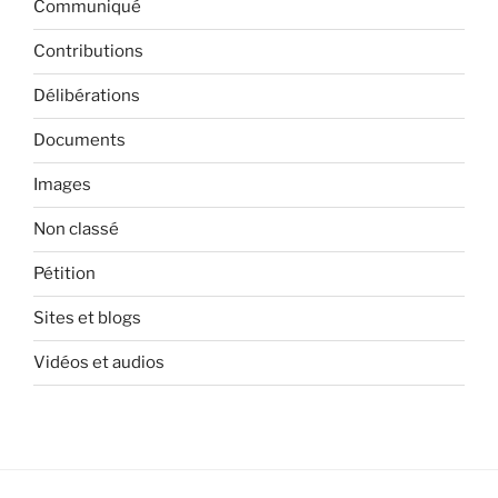
Communiqué
Contributions
Délibérations
Documents
Images
Non classé
Pétition
Sites et blogs
Vidéos et audios