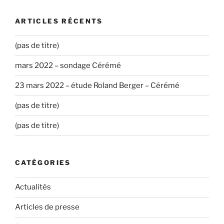
ARTICLES RÉCENTS
(pas de titre)
mars 2022 – sondage Cérémé
23 mars 2022 – étude Roland Berger – Cérémé
(pas de titre)
(pas de titre)
CATÉGORIES
Actualités
Articles de presse