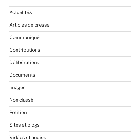
Actualités
Articles de presse
Communiqué
Contributions
Délibérations
Documents
Images
Non classé
Pétition
Sites et blogs
Vidéos et audios