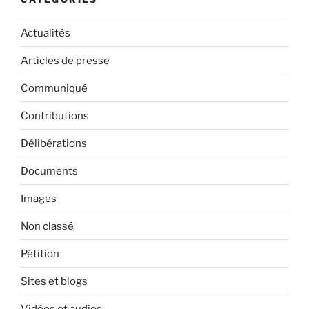
Actualités
Articles de presse
Communiqué
Contributions
Délibérations
Documents
Images
Non classé
Pétition
Sites et blogs
Vidéos et audios