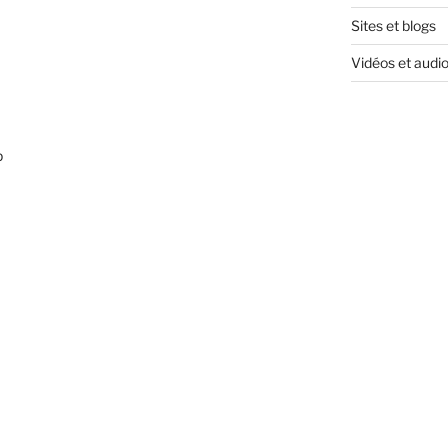
Sites et blogs
Vidéos et audi
p