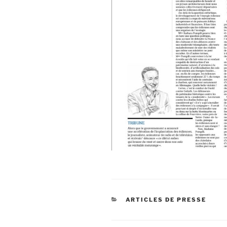
CATÉGORIES
ARTICLES DE PRESSE