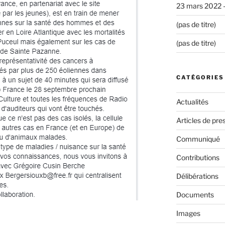
23 mars 2022 
(pas de titre)
(pas de titre)
CATÉGORIES
Actualités
Articles de pre
Communiqué
Contributions
Délibérations
Documents
Images